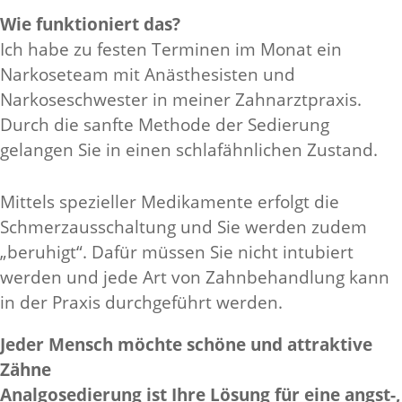
Wie funktioniert das?
Ich habe zu festen Terminen im Monat ein
Narkoseteam mit Anästhesisten und
Narkoseschwester in meiner Zahnarztpraxis.
Durch die sanfte Methode der Sedierung
gelangen Sie in einen schlafähnlichen Zustand.
Mittels spezieller Medikamente erfolgt die
Schmerzausschaltung und Sie werden zudem
„beruhigt“. Dafür müssen Sie nicht intubiert
werden und jede Art von Zahnbehandlung kann
in der Praxis durchgeführt werden.
Jeder Mensch möchte schöne und attraktive
Zähne
Analgosedierung ist Ihre Lösung für eine angst-,