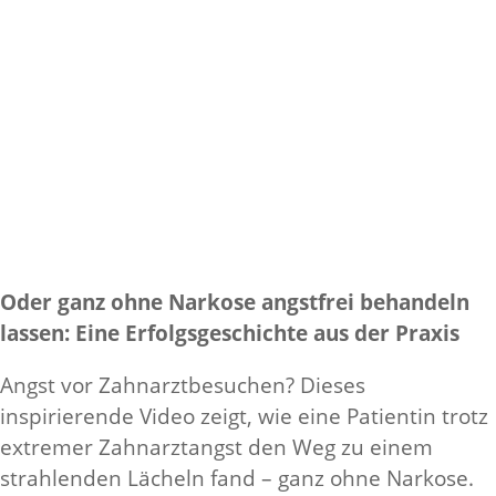
Oder ganz ohne Narkose angstfrei behandeln
lassen: Eine Erfolgsgeschichte aus der Praxis
Angst vor Zahnarztbesuchen? Dieses
inspirierende Video zeigt, wie eine Patientin trotz
extremer Zahnarztangst den Weg zu einem
strahlenden Lächeln fand – ganz ohne Narkose.