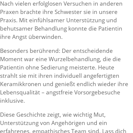
Nach vielen erfolglosen Versuchen in anderen
Praxen brachte ihre Schwester sie in unsere
Praxis. Mit einfühlsamer Unterstützung und
behutsamer Behandlung konnte die Patientin
ihre Angst überwinden.
Besonders berührend: Der entscheidende
Moment war eine Wurzelbehandlung, die die
Patientin ohne Sedierung meisterte. Heute
strahlt sie mit ihren individuell angefertigten
Keramikkronen und genießt endlich wieder ihre
Lebensqualität – angstfreie Vorsorgebesuche
inklusive.
Diese Geschichte zeigt, wie wichtig Mut,
Unterstützung von Angehörigen und ein
erfahrenes, empathisches Team sind. Lass dich