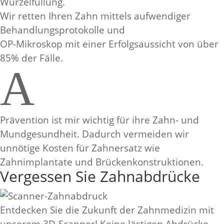
Wurzelfüllung.
Wir retten Ihren Zahn mittels aufwendiger
Behandlungsprotokolle und
OP-Mikroskop mit einer Erfolgsaussicht von über
85% der Fälle.
A
Prävention ist mir wichtig für ihre Zahn- und
Mundgesundheit. Dadurch vermeiden wir
unnötige Kosten für Zahnersatz wie
Zahnimplantate und Brückenkonstruktionen.
Vergessen Sie Zahnabdrücke
Entdecken Sie die Zukunft der Zahnmedizin mit