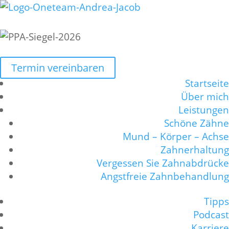
Termin vereinbaren
Startseite
Über mich
Leistungen
Schöne Zähne
Mund – Körper – Achse
Zahnerhaltung
Vergessen Sie Zahnabdrücke
Angstfreie Zahnbehandlung
Tipps
Podcast
Karriere