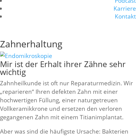
Podcast
Karriere
Kontakt
Leistungen
Zahnerhaltung
Mir ist der Erhalt ihrer Zähne sehr
wichtig
Zahnheilkunde ist oft nur Reparaturmedizin. Wir
„reparieren“ Ihren defekten Zahn mit einer
hochwertigen Füllung, einer naturgetreuen
Vollkeramikkrone und ersetzen den verloren
gegangenen Zahn mit einem Titianimplantat.
Aber was sind die häufigste Ursache: Bakterien