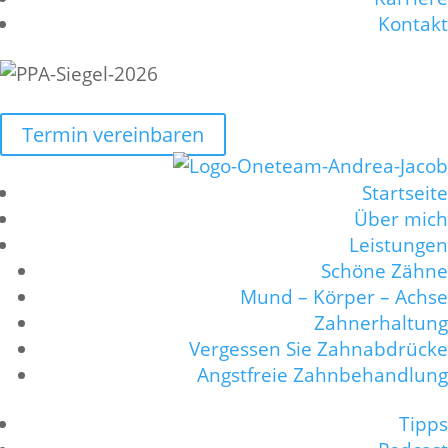
Kontakt
Termin vereinbaren
Startseite
Über mich
Leistungen
Schöne Zähne
Mund – Körper – Achse
Zahnerhaltung
Vergessen Sie Zahnabdrücke
Angstfreie Zahnbehandlung
Tipps