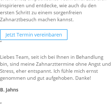
inspirieren und entdecke, wie auch du den
ersten Schritt zu einem sorgenfreien
Zahnarztbesuch machen kannst.
Jetzt Termin vereinbaren
“
Liebes Team, seit ich bei Ihnen in Behandlung
bin, sind meine Zahnarzttermine ohne Angst und
Stress, eher entspannt. Ich fühle mich ernst
genommen und gut aufgehoben. Danke!
B. Jahns
”
IMPRESSUM
DATENSCHUTZ
KONTAKT