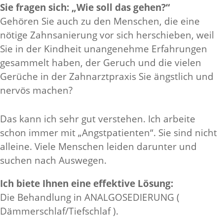
Sie fragen sich: „Wie soll das gehen?“
Gehören Sie auch zu den Menschen, die eine
nötige Zahnsanierung vor sich herschieben, weil
Sie in der Kindheit unangenehme Erfahrungen
gesammelt haben, der Geruch und die vielen
Gerüche in der Zahnarztpraxis Sie ängstlich und
nervös machen?
Das kann ich sehr gut verstehen. Ich arbeite
schon immer mit „Angstpatienten“. Sie sind nicht
alleine. Viele Menschen leiden darunter und
suchen nach Auswegen.
Ich biete Ihnen eine effektive Lösung:
Die Behandlung in ANALGOSEDIERUNG (
Dämmerschlaf/Tiefschlaf ).