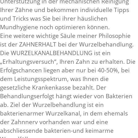
Unterstützung in der mechanischen Reinigung
Ihrer Zähne und bekommen individuelle Tipps
und Tricks was Sie bei ihrer häuslichen
Mundhygiene noch optimieren können.
Eine weitere wichtige Säule meiner Philosophie
ist der ZAHNERHALT bei der Wurzelbehandlung.
Die WURZELKANALBEHANDLUNG ist ein
„Erhaltungsversuch“, Ihren Zahn zu erhalten. Die
Erfolgschancen liegen aber nur bei 40-50%, bei
dem Leistungsspektrum, was Ihnen die
gesetzliche Krankenkasse bezahlt. Der
Behandlungserfolgt hängt wieder von Bakterien
ab. Ziel der Wurzelbehandlung ist ein
bakterienarmer Wurzelkanal, in dem ehemals
der Zahnnerv vorhanden war und eine
abschliessende bakterien-und keimarme