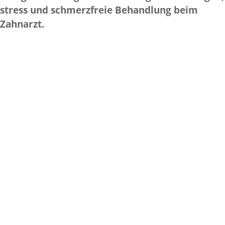
stress und schmerzfreie Behandlung beim
Zahnarzt.