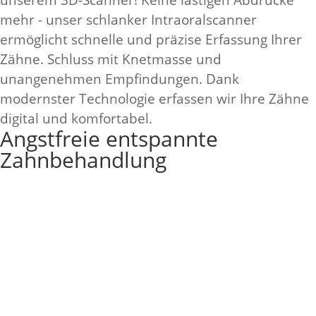
unserem 3D-Scanner! Keine lästigen Abdrücke
mehr - unser schlanker Intraoralscanner
ermöglicht schnelle und präzise Erfassung Ihrer
Zähne. Schluss mit Knetmasse und
unangenehmen Empfindungen. Dank
modernster Technologie erfassen wir Ihre Zähne
digital und komfortabel.
Angstfreie entspannte
Zahnbehandlung