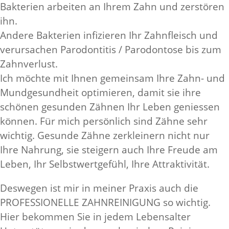
Bakterien arbeiten an Ihrem Zahn und zerstören
ihn.
Andere Bakterien infizieren Ihr Zahnfleisch und
verursachen Parodontitis / Parodontose bis zum
Zahnverlust.
Ich möchte mit Ihnen gemeinsam Ihre Zahn- und
Mundgesundheit optimieren, damit sie ihre
schönen gesunden Zähnen Ihr Leben geniessen
können. Für mich persönlich sind Zähne sehr
wichtig. Gesunde Zähne zerkleinern nicht nur
Ihre Nahrung, sie steigern auch Ihre Freude am
Leben, Ihr Selbstwertgefühl, Ihre Attraktivität.
Deswegen ist mir in meiner Praxis auch die
PROFESSIONELLE ZAHNREINIGUNG so wichtig.
Hier bekommen Sie in jedem Lebensalter